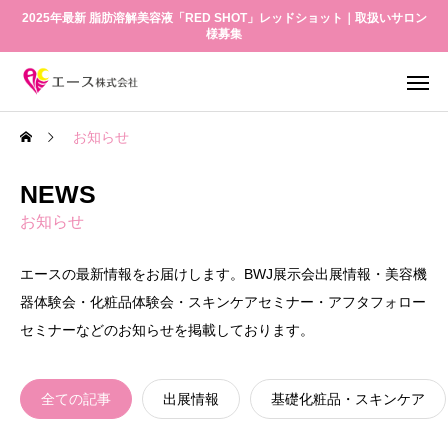
2025年最新 脂肪溶解美容液「RED SHOT」レッドショット｜取扱いサロン
様募集
お知らせ
NEWS
お知らせ
エースの最新情報をお届けします。BWJ展示会出展情報・美容機
器体験会・化粧品体験会・スキンケアセミナー・アフタフォロー
セミナーなどのお知らせを掲載しております。
全ての記事
出展情報
基礎化粧品・スキンケア