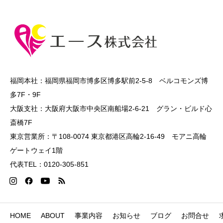
福岡本社：福岡県福岡市博多区博多駅前2-5-8 ベルコモンズ博
多7F・9F
大阪支社：大阪府大阪市中央区南船場2-6-21 グラン・ビルド心
斎橋7F
東京営業所：〒108-0074 東京都港区高輪2-16-49 モアニ高輪
ゲートウェイ1階
代表TEL：0120-305-851
HOME
ABOUT
事業内容
お知らせ
ブログ
お問合せ