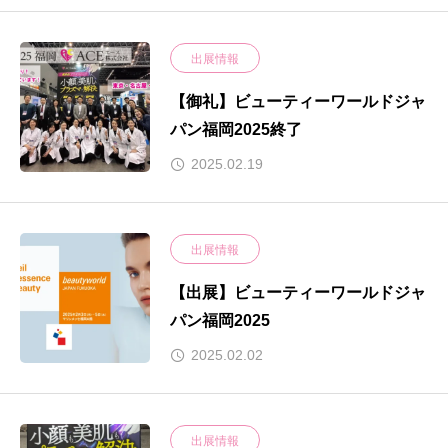
出展情報
【御礼】ビューティーワールドジャ
パン福岡2025終了
2025.02.19
出展情報
【出展】ビューティーワールドジャ
パン福岡2025
2025.02.02
出展情報