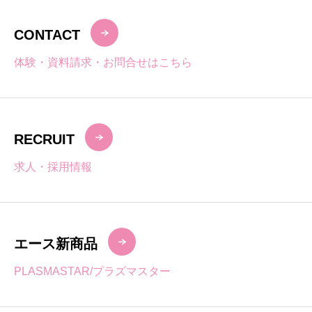
CONTACT
体験・資料請求・お問合せはこちら
RECRUIT
求人・採用情報
エース新商品
PLASMASTAR/プラズマスター