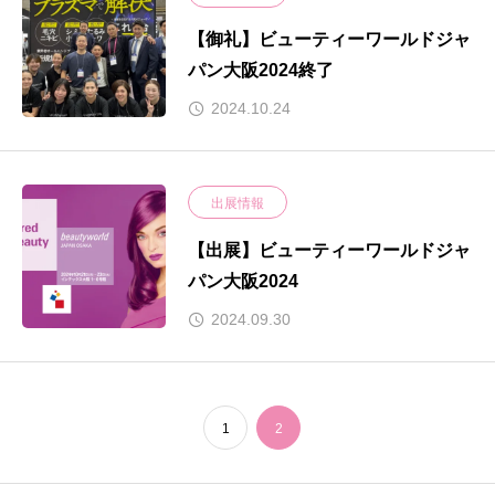
【御礼】ビューティーワールドジャ
パン大阪2024終了
2024.10.24
出展情報
【出展】ビューティーワールドジャ
パン大阪2024
2024.09.30
1
2