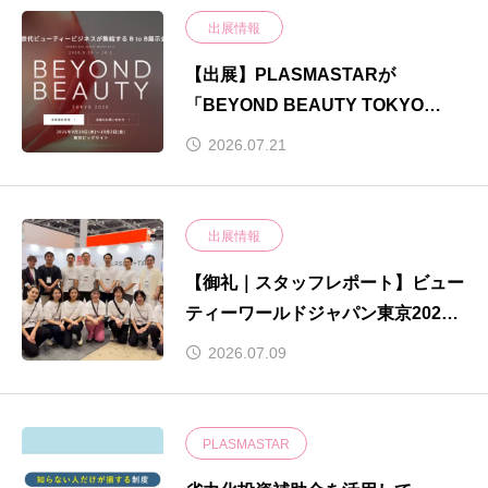
出展情報
【出展】PLASMASTARが
「BEYOND BEAUTY TOKYO
2026」に出展いたします！
2026.07.21
出展情報
【御礼｜スタッフレポート】ビュー
ティーワールドジャパン東京2026
｜W1-L015
2026.07.09
PLASMASTAR