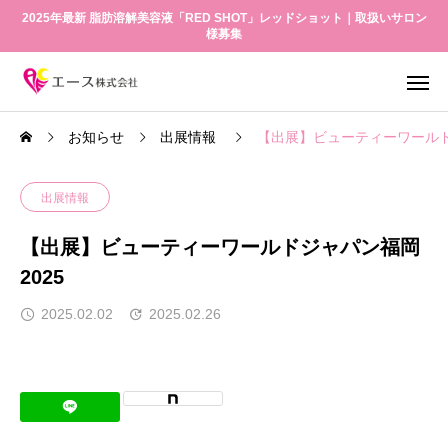
2025年最新 脂肪溶解美容液「RED SHOT」レッドショット｜取扱いサロン
様募集
お知らせ
出展情報
【出展】ビューティーワールド
出展情報
【出展】ビューティーワールドジャパン福岡
2025
2025.02.02
2025.02.26