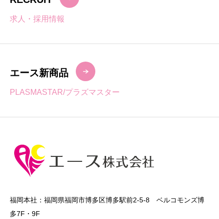
求人・採用情報
エース新商品
PLASMASTAR/プラズマスター
福岡本社：福岡県福岡市博多区博多駅前2-5-8 ベルコモンズ博
多7F・9F