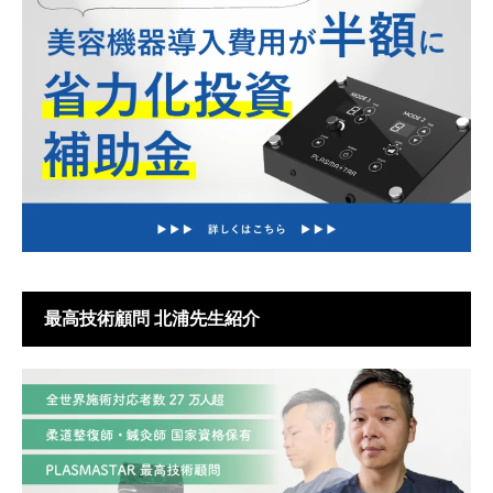
最高技術顧問 北浦先生紹介