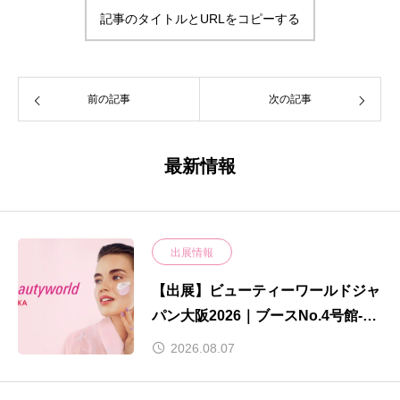
記事のタイトルとURLをコピーする
前の記事
次の記事
最新情報
出展情報
【出展】ビューティーワールドジャ
パン大阪2026｜ブースNo.4号館-
F020
2026.08.07